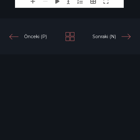
Önceki (P)
Sonraki (N)